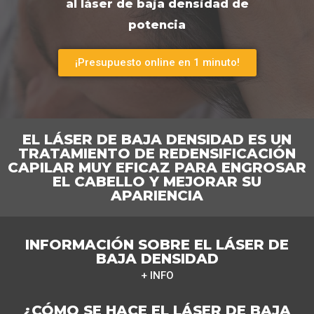
al láser de baja densidad de
potencia
¡Presupuesto online en 1 minuto!
EL LÁSER DE BAJA DENSIDAD ES UN
TRATAMIENTO DE REDENSIFICACIÓN
CAPILAR MUY EFICAZ PARA ENGROSAR
EL CABELLO Y MEJORAR SU
APARIENCIA
INFORMACIÓN SOBRE EL LÁSER DE
BAJA DENSIDAD
+ INFO
¿CÓMO SE HACE EL LÁSER DE BAJA