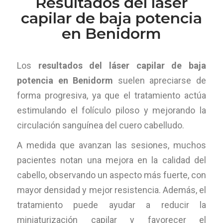
Resultados del láser
capilar de baja potencia
en Benidorm
Los
resultados del láser capilar de baja
potencia en Benidorm
suelen apreciarse de
forma progresiva, ya que el tratamiento actúa
estimulando el folículo piloso y mejorando la
circulación sanguínea del cuero cabelludo.
A medida que avanzan las sesiones, muchos
pacientes notan una mejora en la calidad del
cabello, observando un aspecto más fuerte, con
mayor densidad y mejor resistencia. Además, el
tratamiento puede ayudar a reducir la
miniaturización capilar y favorecer el