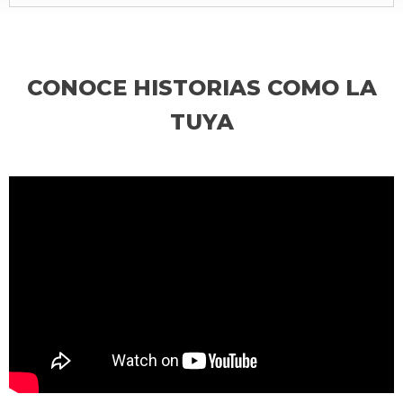
CONOCE HISTORIAS COMO LA
TUYA