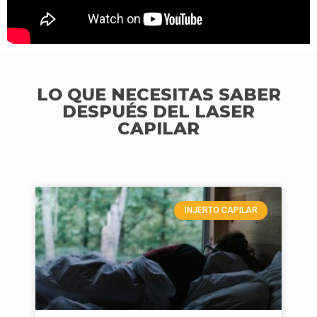
LO QUE NECESITAS SABER
DESPUÉS DEL LASER
CAPILAR
INJERTO CAPILAR