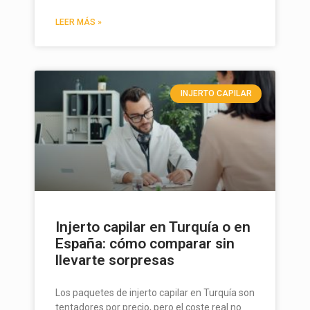
LEER MÁS »
INJERTO CAPILAR
Injerto capilar en Turquía o en
España: cómo comparar sin
llevarte sorpresas
Los paquetes de injerto capilar en Turquía son
tentadores por precio, pero el coste real no