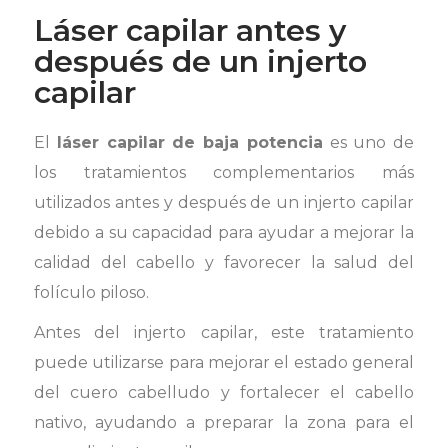
Láser capilar antes y
después de un injerto
capilar
El
láser capilar de baja potencia
es uno de
los tratamientos complementarios más
utilizados antes y después de un injerto capilar
debido a su capacidad para ayudar a mejorar la
calidad del cabello y favorecer la salud del
folículo piloso.
Antes del injerto capilar, este tratamiento
puede utilizarse para mejorar el estado general
del cuero cabelludo y fortalecer el cabello
nativo, ayudando a preparar la zona para el