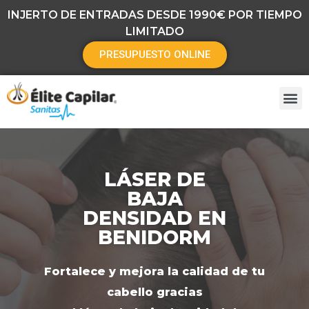
INJERTO DE ENTRADAS DESDE 1990€ POR TIEMPO
LIMITADO
PRESUPUESTO ONLINE
LÁSER DE
BAJA
DENSIDAD EN
BENIDORM
Fortalece y mejora la calidad de tu
cabello gracias