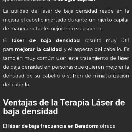
La utilidad del láser de baja densidad reside en la
mejora el cabello injertado durante un injerto capilar
de manera notable mejorando su aspecto.
El
láser de baja densidad
resulta muy útil
para
mejorar la calidad
y el aspecto del cabello. Es
también muy común usar este tratamiento de láser
de baja densidad en personas que quieren mejorar la
densidad de su cabello o sufren de miniaturización
del cabello.
Ventajas de la Terapia Láser de
baja densidad
El
láser de baja frecuencia en Benidorm
ofrece