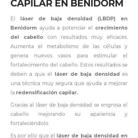
CAPILAR EN BENIDORM
El
láser de baja densidad (LBDP) en
Benidorm
ayuda a potenciar el
crecimiento
del cabello
con resultados muy eficaces.
Aumenta el metabolismo de las células y
genera nuevos vasos para estimular el
fortalecimiento del cabello. Estos resultados se
deben a que el
láser de baja densidad
es
una técnica muy segura que ayuda a mejorar
la
redensificación capilar.
Gracias al láser de baja densidad se engrosa el
cabello mejorando su apariencia y
fortaleciéndolo
Es por ello que el
láser de baja densidad en