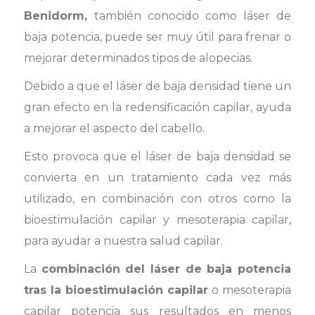
Benidorm,
también conocido como láser de
baja potencia, puede ser muy útil para frenar o
mejorar determinados tipos de alopecias.
Debido a que el láser de baja densidad tiene un
gran efecto en la redensificación capilar, ayuda
a mejorar el aspecto del cabello.
Esto provoca que el láser de baja densidad se
convierta en un tratamiento cada vez más
utilizado, en combinación con otros como la
bioestimulación capilar y mesoterapia capilar,
para ayudar a nuestra salud capilar.
La
combinación del láser de baja potencia
tras la bioestimulación capilar
o mesoterapia
capilar potencia sus resultados en menos