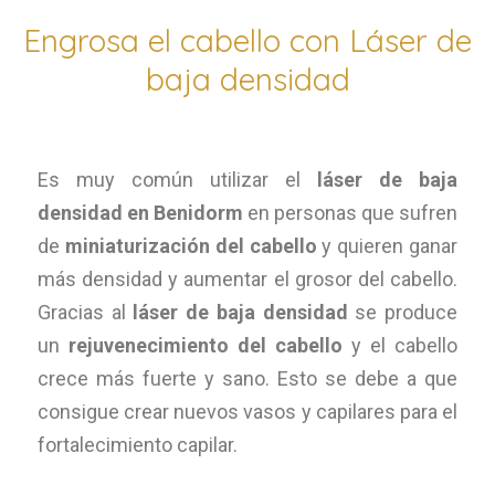
Engrosa el cabello con Láser de
baja densidad
Es muy común utilizar el
láser de baja
densidad en Benidorm
en personas que sufren
de
miniaturización del cabello
y quieren ganar
más densidad y aumentar el grosor del cabello.
Gracias al
láser de baja densidad
se produce
un
rejuvenecimiento del cabello
y el cabello
crece más fuerte y sano. Esto se debe a que
consigue crear nuevos vasos y capilares para el
fortalecimiento capilar.