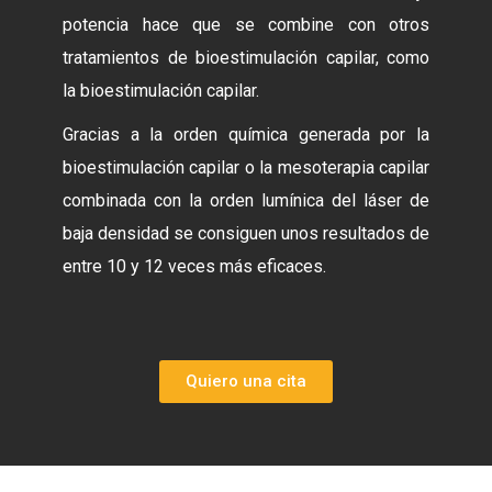
potencia hace que se combine con otros
tratamientos de bioestimulación capilar, como
la bioestimulación capilar.
Gracias a la orden química generada por la
bioestimulación capilar o la mesoterapia capilar
combinada con la orden lumínica del láser de
baja densidad se consiguen unos resultados de
entre 10 y 12 veces más eficaces.
Quiero una cita