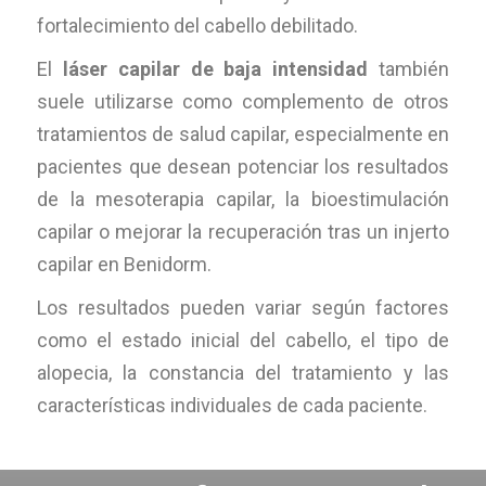
fortalecimiento del cabello debilitado.
El
láser capilar de baja intensidad
también
suele utilizarse como complemento de otros
tratamientos de salud capilar, especialmente en
pacientes que desean potenciar los resultados
de la mesoterapia capilar, la bioestimulación
capilar o mejorar la recuperación tras un injerto
capilar en Benidorm.
Los resultados pueden variar según factores
como el estado inicial del cabello, el tipo de
alopecia, la constancia del tratamiento y las
características individuales de cada paciente.