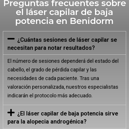
Preguntas frecuentes sobre
el láser capilar de baja
potencia en Benidorm
¿Cuántas sesiones de láser capilar se
necesitan para notar resultados?
El número de sesiones dependerá del estado del
cabello, el grado de pérdida capilar y las
necesidades de cada paciente. Tras una
valoración personalizada, nuestros especialistas
indicarán el protocolo más adecuado.
¿El láser capilar de baja potencia sirve
para la alopecia androgénica?