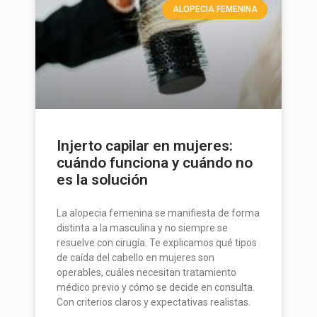
ALOPECIA FEMENINA
Injerto capilar en mujeres:
cuándo funciona y cuándo no
es la solución
La alopecia femenina se manifiesta de forma
distinta a la masculina y no siempre se
resuelve con cirugía. Te explicamos qué tipos
de caída del cabello en mujeres son
operables, cuáles necesitan tratamiento
médico previo y cómo se decide en consulta.
Con criterios claros y expectativas realistas.