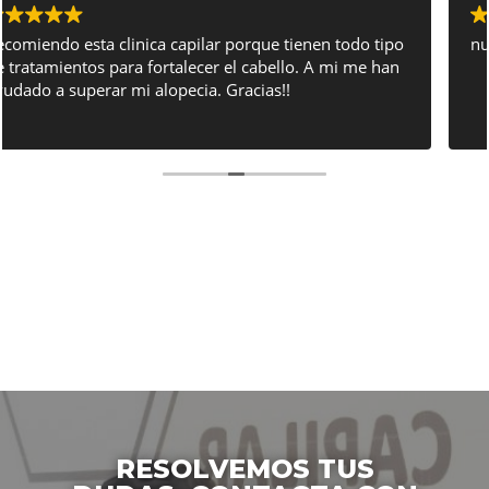
null
RESOLVEMOS TUS