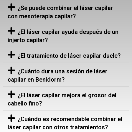
¿Se puede combinar el láser capilar
con mesoterapia capilar?
¿El láser capilar ayuda después de un
injerto capilar?
¿El tratamiento de láser capilar duele?
¿Cuánto dura una sesión de láser
capilar en Benidorm?
¿El láser capilar mejora el grosor del
cabello fino?
¿Cuándo es recomendable combinar el
láser capilar con otros tratamientos?