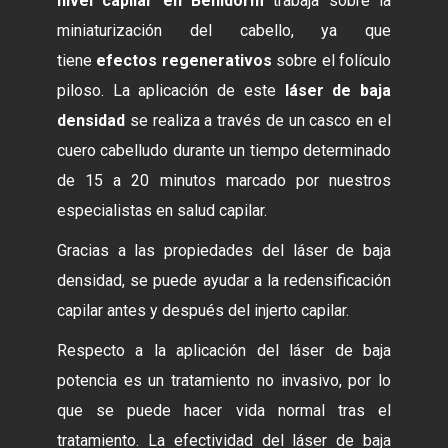
nivel capilar en Benidorm
trabaja sobre la
miniaturización del cabello, ya que
tiene
efectos regenerativos
sobre el folículo
piloso. La aplicación de este
láser de baja
densidad
se realiza a través de un casco en el
cuero cabelludo durante un tiempo determinado
de 15 a 20 minutos marcado por nuestros
especialistas en salud capilar.
Gracias a las propiedades del láser de baja
densidad, se puede ayudar a la redensificación
capilar antes y después del injerto capilar.
Respecto a la aplicación del láser de baja
potencia es un tratamiento no invasivo, por lo
que se puede hacer vida normal tras el
tratamiento. La efectividad del láser de baja