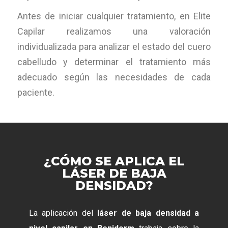
Antes de iniciar cualquier tratamiento, en Elite
Capilar realizamos una valoración
individualizada para analizar el estado del cuero
cabelludo y determinar el tratamiento más
adecuado según las necesidades de cada
paciente.
¿CÓMO SE APLICA EL
LÁSER DE BAJA
DENSIDAD?
La aplicación del
láser de baja densidad a