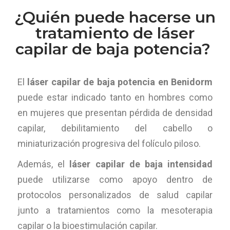
¿Quién puede hacerse un
tratamiento de láser
capilar de baja potencia?
El
láser capilar de baja potencia en Benidorm
puede estar indicado tanto en hombres como
en mujeres que presentan pérdida de densidad
capilar, debilitamiento del cabello o
miniaturización progresiva del folículo piloso.
Además, el
láser capilar de baja intensidad
puede utilizarse como apoyo dentro de
protocolos personalizados de salud capilar
junto a tratamientos como la mesoterapia
capilar o la bioestimulación capilar.