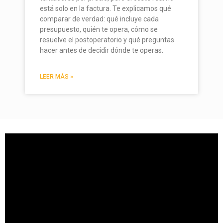
está solo en la factura. Te explicamos qué
comparar de verdad: qué incluye cada
presupuesto, quién te opera, cómo se
resuelve el postoperatorio y qué preguntas
hacer antes de decidir dónde te operas.
LEER MÁS »