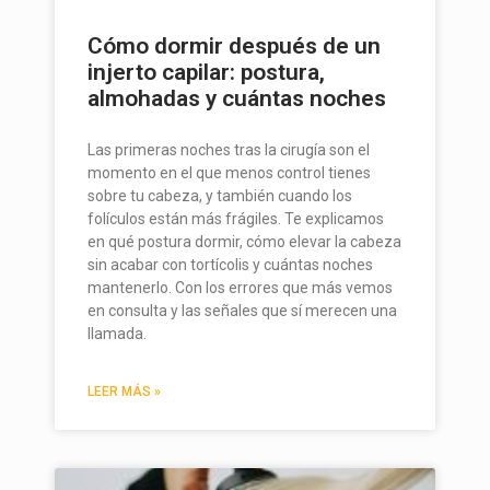
Cómo dormir después de un
injerto capilar: postura,
almohadas y cuántas noches
Las primeras noches tras la cirugía son el
momento en el que menos control tienes
sobre tu cabeza, y también cuando los
folículos están más frágiles. Te explicamos
en qué postura dormir, cómo elevar la cabeza
sin acabar con tortícolis y cuántas noches
mantenerlo. Con los errores que más vemos
en consulta y las señales que sí merecen una
llamada.
LEER MÁS »