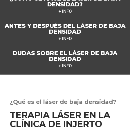
DENSIDAD?
+ INFO
ANTES Y DESPUÉS DEL LÁSER DE BAJA
DENSIDAD
+ INFO
DUDAS SOBRE EL LÁSER DE BAJA
DENSIDAD
+ INFO
¿Qué es el láser de baja densidad?
TERAPIA LÁSER EN LA
CLÍNICA DE INJERTO