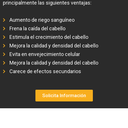
principalmente las siguientes ventajas:
Aumento de riego sanguíneo
Frena la caída del cabello
Estimula el crecimiento del cabello
Mejora la calidad y densidad del cabello
Evita en envejecimiento celular
Mejora la calidad y densidad del cabello
Carece de efectos secundarios
Solicita Información