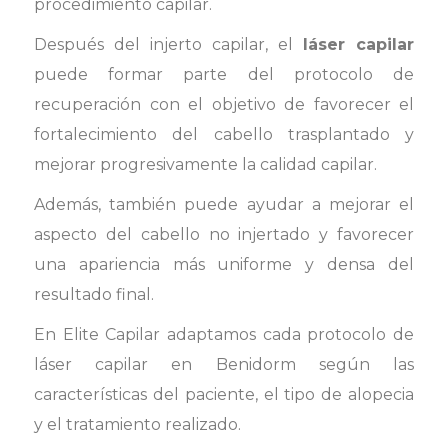
procedimiento capilar.
Después del injerto capilar, el
láser capilar
puede formar parte del protocolo de
recuperación con el objetivo de favorecer el
fortalecimiento del cabello trasplantado y
mejorar progresivamente la calidad capilar.
Además, también puede ayudar a mejorar el
aspecto del cabello no injertado y favorecer
una apariencia más uniforme y densa del
resultado final.
En Elite Capilar adaptamos cada protocolo de
láser capilar en Benidorm según las
características del paciente, el tipo de alopecia
y el tratamiento realizado.