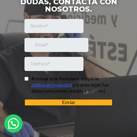
DUDAS, CONTACTA CON
NOSOTROS.