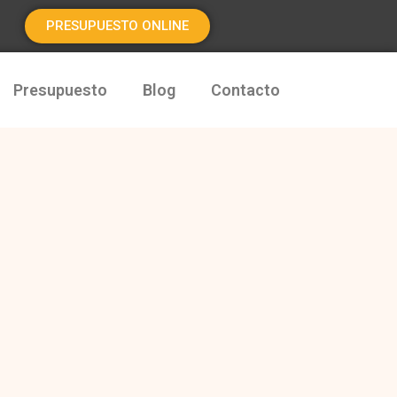
PRESUPUESTO ONLINE
Presupuesto
Blog
Contacto