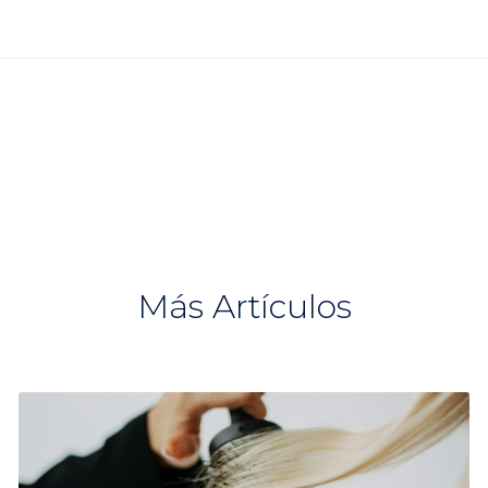
Más Artículos