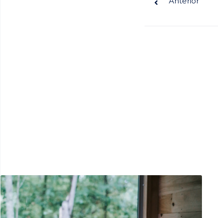
Anterior