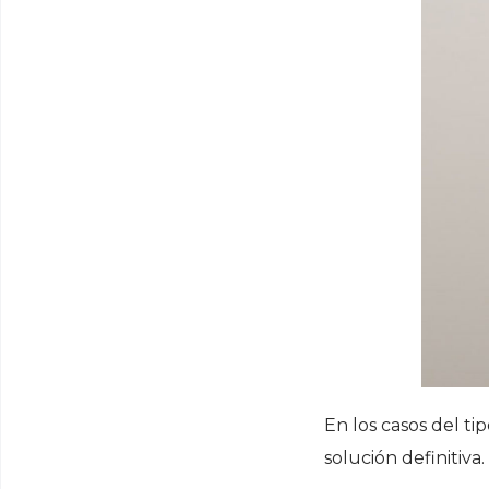
En los casos del ti
solución definitiva.