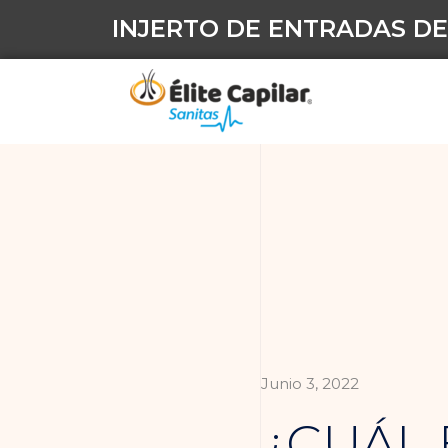
INJERTO DE ENTRADAS DE
Junio 3, 2022
¿CUÁL 