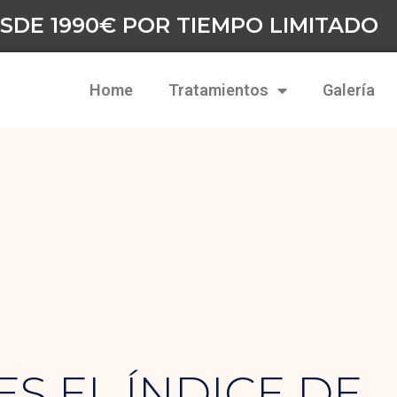
SDE 1990€ POR TIEMPO LIMITADO
Home
Tratamientos
Galería
ES EL ÍNDICE DE