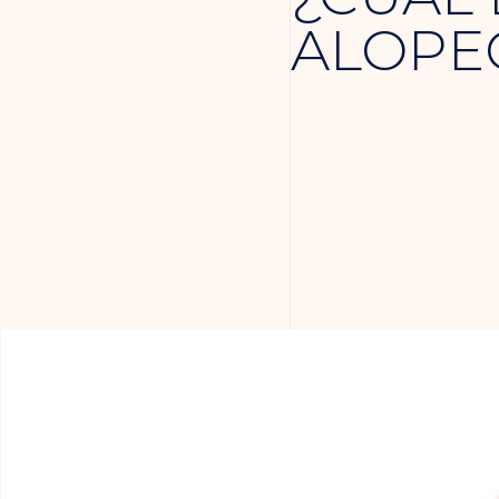
ALOPEC