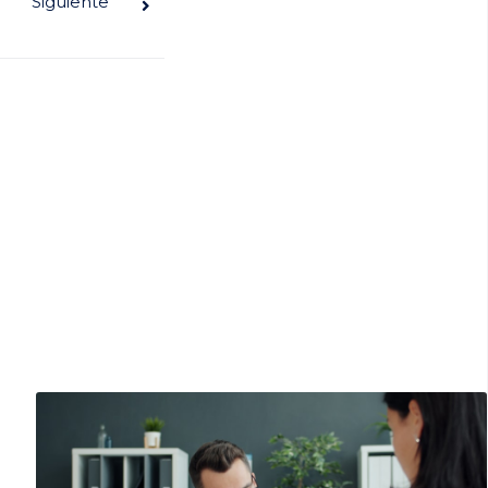
Siguiente