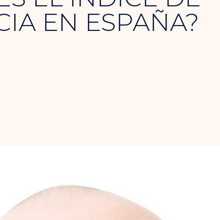
IA EN ESPAÑA?