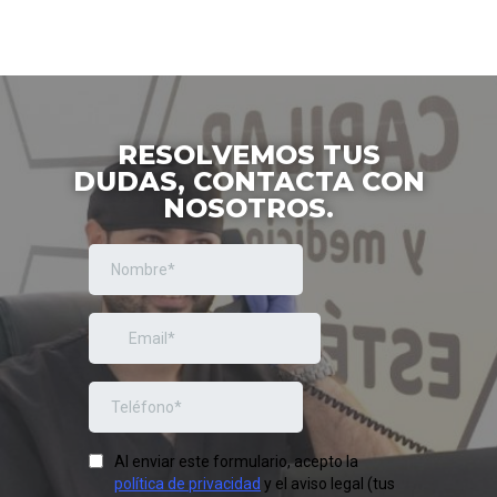
RESOLVEMOS TUS
DUDAS, CONTACTA CON
NOSOTROS.