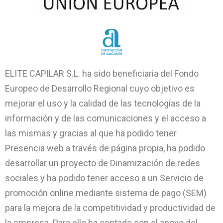
ELITE CAPILAR S.L. ha sido beneficiaria del Fondo
Europeo de Desarrollo Regional cuyo objetivo es
mejorar el uso y la calidad de las tecnologías de la
información y de las comunicaciones y el acceso a
las mismas y gracias al que ha podido tener
Presencia web a través de página propia, ha podido
desarrollar un proyecto de Dinamización de redes
sociales y ha podido tener acceso a un Servicio de
promoción online mediante sistema de pago (SEM)
para la mejora de la competitividad y productividad de
la empresa. Para ello ha contado con el apoyo del