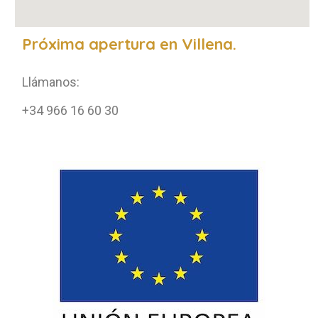
Próxima apertura en Villena.
Llámanos:
+34 966 16 60 30