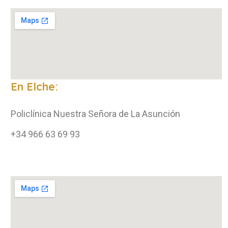
En Elche:
Policlínica Nuestra Señora de La Asunción
+34 966 63 69 93