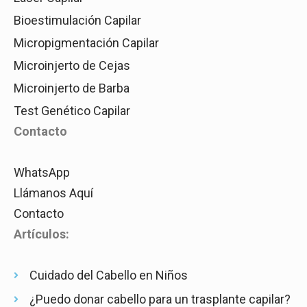
Bioestimulación Capilar
Micropigmentación Capilar
Microinjerto de Cejas
Microinjerto de Barba
Test Genético Capilar
Contacto
WhatsApp
Llámanos Aquí
Contacto
Artículos:
Cuidado del Cabello en Niños
¿Puedo donar cabello para un trasplante capilar?