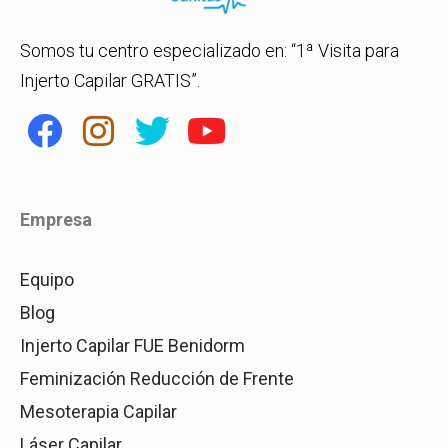
Somos tu centro especializado en: “1ª Visita para
Injerto Capilar GRATIS”.
Empresa
Equipo
Blog
Injerto Capilar FUE Benidorm
Feminización Reducción de Frente
Mesoterapia Capilar
Láser Capilar