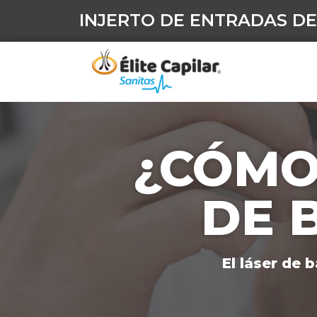
INJERTO DE ENTRADAS DE
¿CÓMO
DE 
El láser de 