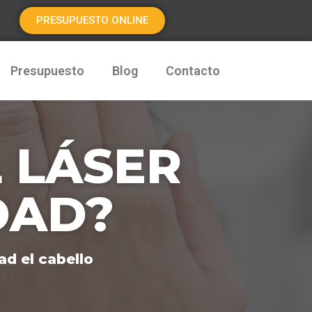
PRESUPUESTO ONLINE
Presupuesto
Blog
Contacto
 LÁSER
DAD?
ad el cabello