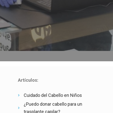
Artículos:
Cuidado del Cabello en Niños
¿Puedo donar cabello para un
trasplante capilar?