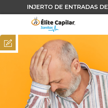
INJERTO DE ENTRADAS DE