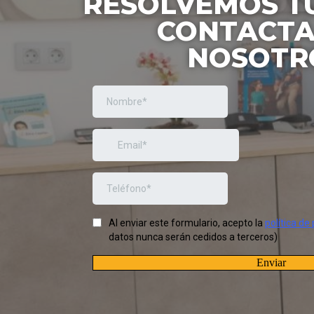
RESOLVEMOS T
CONTACTA
NOSOTR