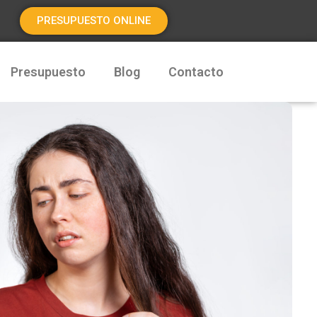
PRESUPUESTO ONLINE
Presupuesto
Blog
Contacto