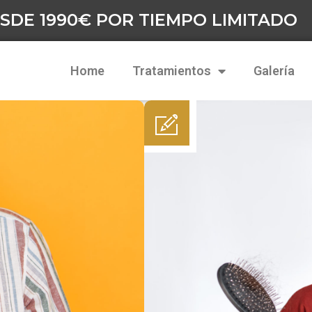
SDE 1990€ POR TIEMPO LIMITADO
Home
Tratamientos
Galería