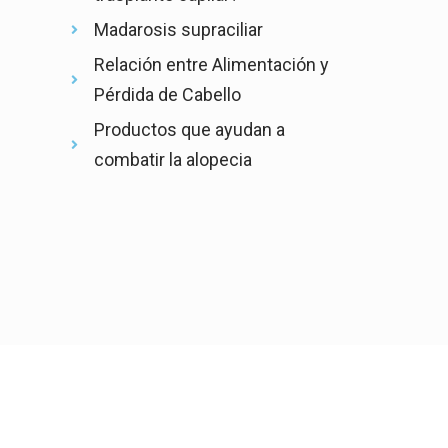
Madarosis supraciliar
Relación entre Alimentación y
Pérdida de Cabello
Productos que ayudan a
combatir la alopecia