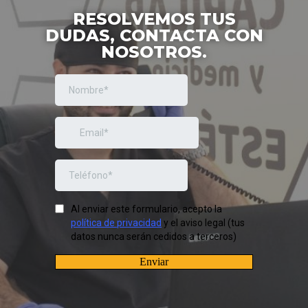
RESOLVEMOS TUS
DUDAS, CONTACTA CON
NOSOTROS.