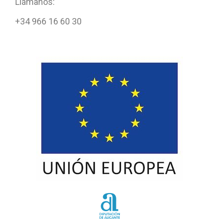
Llámanos:
+34 966 16 60 30