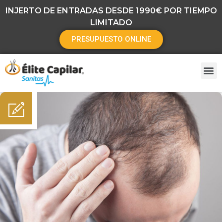
INJERTO DE ENTRADAS DESDE 1990€ POR TIEMPO
LIMITADO
PRESUPUESTO ONLINE