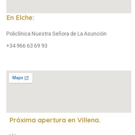
En Elche:
Policlínica Nuestra Señora de La Asunción
+34 966 63 69 93
Próxima apertura en Villena.