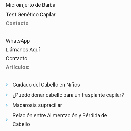
Microinjerto de Barba
Test Genético Capilar
Contacto
WhatsApp
Llámanos Aquí
Contacto
Artículos:
Cuidado del Cabello en Niños
¿Puedo donar cabello para un trasplante capilar?
Madarosis supraciliar
Relación entre Alimentación y Pérdida de
Cabello