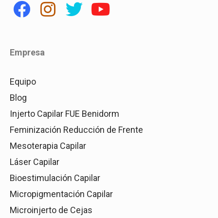
Empresa
Equipo
Blog
Injerto Capilar FUE Benidorm
Feminización Reducción de Frente
Mesoterapia Capilar
Láser Capilar
Bioestimulación Capilar
Micropigmentación Capilar
Microinjerto de Cejas