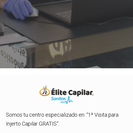
Somos tu centro especializado en: “1ª Visita para
Injerto Capilar GRATIS”.