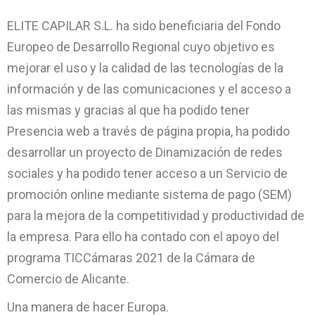
ELITE CAPILAR S.L. ha sido beneficiaria del Fondo
Europeo de Desarrollo Regional cuyo objetivo es
mejorar el uso y la calidad de las tecnologías de la
información y de las comunicaciones y el acceso a
las mismas y gracias al que ha podido tener
Presencia web a través de página propia, ha podido
desarrollar un proyecto de Dinamización de redes
sociales y ha podido tener acceso a un Servicio de
promoción online mediante sistema de pago (SEM)
para la mejora de la competitividad y productividad de
la empresa. Para ello ha contado con el apoyo del
programa TICCámaras 2021 de la Cámara de
Comercio de Alicante.
Una manera de hacer Europa.