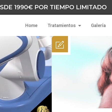
SDE 1990€ POR TIEMPO LIMITADO
Home
Tratamientos
Galería