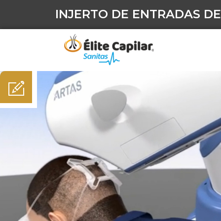
INJERTO DE ENTRADAS DE