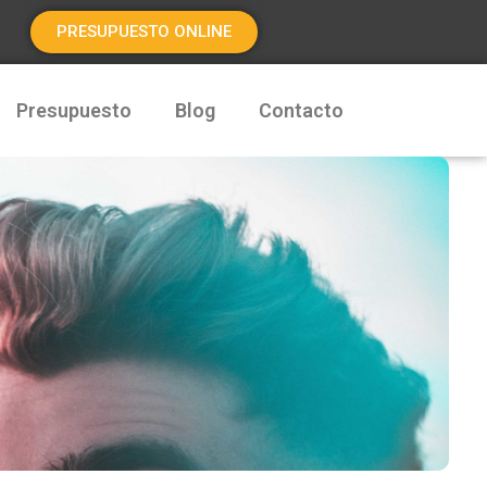
PRESUPUESTO ONLINE
Presupuesto
Blog
Contacto