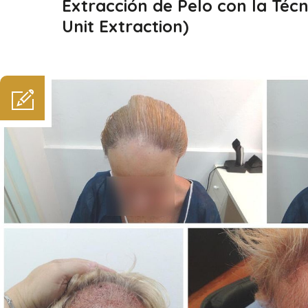
Dic
Extracción de Pelo con la Técn
Unit Extraction)