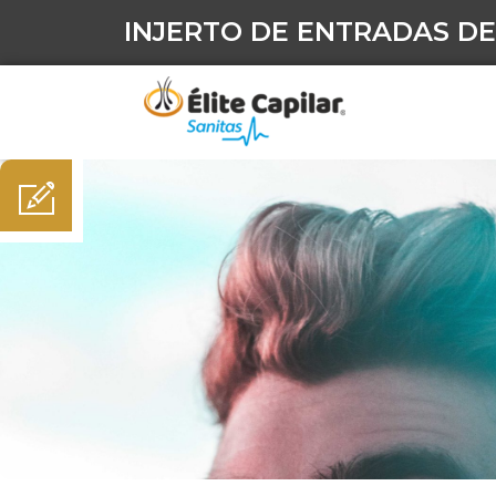
INJERTO DE ENTRADAS DE