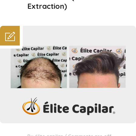
Extraction)