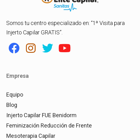
Somos tu centro especializado en: “1ª Visita para
Injerto Capilar GRATIS”.
Empresa
Equipo
Blog
Injerto Capilar FUE Benidorm
Feminización Reducción de Frente
Mesoterapia Capilar