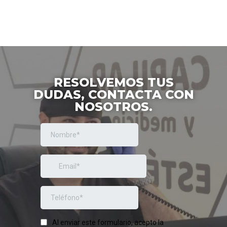
RESOLVEMOS TUS
DUDAS, CONTACTA CON
NOSOTROS.