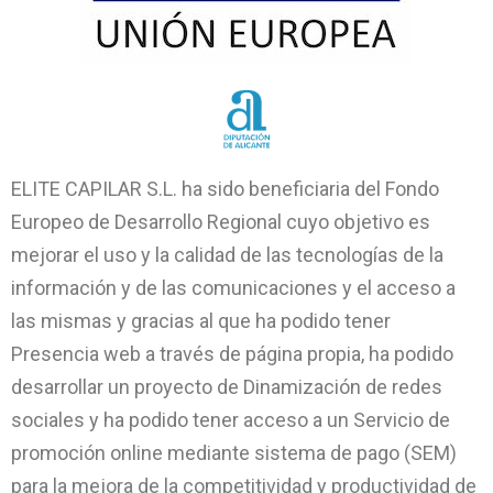
ELITE CAPILAR S.L. ha sido beneficiaria del Fondo
Europeo de Desarrollo Regional cuyo objetivo es
mejorar el uso y la calidad de las tecnologías de la
información y de las comunicaciones y el acceso a
las mismas y gracias al que ha podido tener
Presencia web a través de página propia, ha podido
desarrollar un proyecto de Dinamización de redes
sociales y ha podido tener acceso a un Servicio de
promoción online mediante sistema de pago (SEM)
para la mejora de la competitividad y productividad de