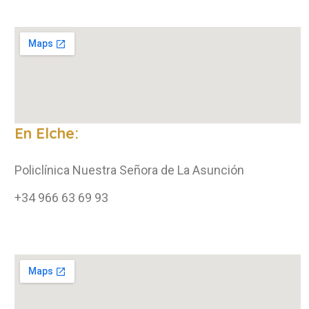
En Elche:
Policlínica Nuestra Señora de La Asunción
+34 966 63 69 93