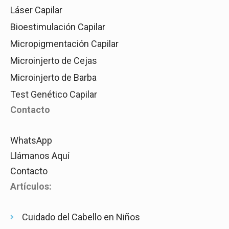
Láser Capilar
Bioestimulación Capilar
Micropigmentación Capilar
Microinjerto de Cejas
Microinjerto de Barba
Test Genético Capilar
Contacto
WhatsApp
Llámanos Aquí
Contacto
Artículos:
Cuidado del Cabello en Niños