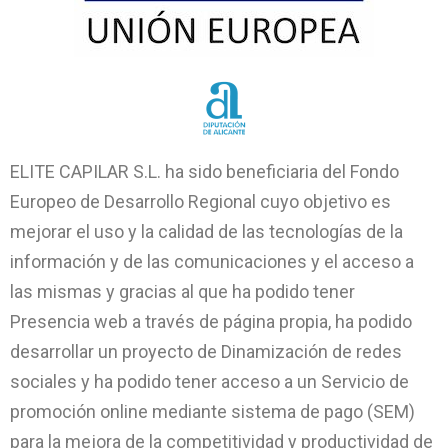
ELITE CAPILAR S.L. ha sido beneficiaria del Fondo
Europeo de Desarrollo Regional cuyo objetivo es
mejorar el uso y la calidad de las tecnologías de la
información y de las comunicaciones y el acceso a
las mismas y gracias al que ha podido tener
Presencia web a través de página propia, ha podido
desarrollar un proyecto de Dinamización de redes
sociales y ha podido tener acceso a un Servicio de
promoción online mediante sistema de pago (SEM)
para la mejora de la competitividad y productividad de