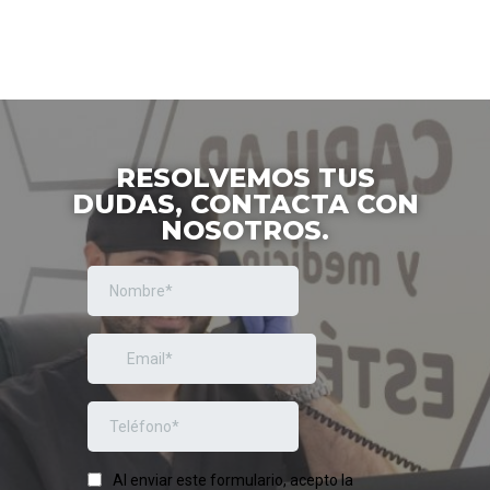
RESOLVEMOS TUS
DUDAS, CONTACTA CON
NOSOTROS.