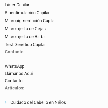
Láser Capilar
Bioestimulación Capilar
Micropigmentación Capilar
Microinjerto de Cejas
Microinjerto de Barba
Test Genético Capilar
Contacto
WhatsApp
Llámanos Aquí
Contacto
Artículos:
Cuidado del Cabello en Niños