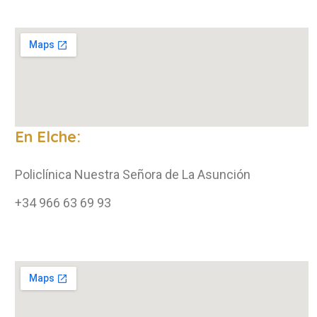
En Elche:
Policlínica Nuestra Señora de La Asunción
+34 966 63 69 93