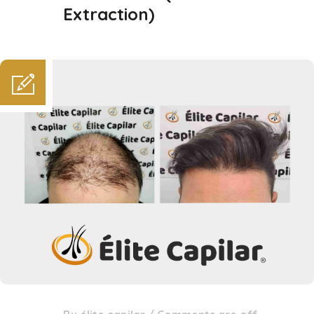
Extraction)