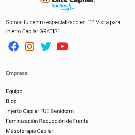
Somos tu centro especializado en: “1ª Visita para
Injerto Capilar GRATIS”.
Empresa
Equipo
Blog
Injerto Capilar FUE Benidorm
Feminización Reducción de Frente
Mesoterapia Capilar